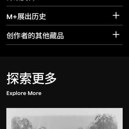
M+展出历史
创作者的其他藏品
探索更多
Explore More