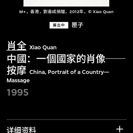
M+，香港，劉香成捐贈，2012年，© Xiao Quan
匣子
展出中
肖全
Xiao Quan
中國：一個國家的肖像──
按摩
China, Portrait of a Country—
Massage
1995
详细资料