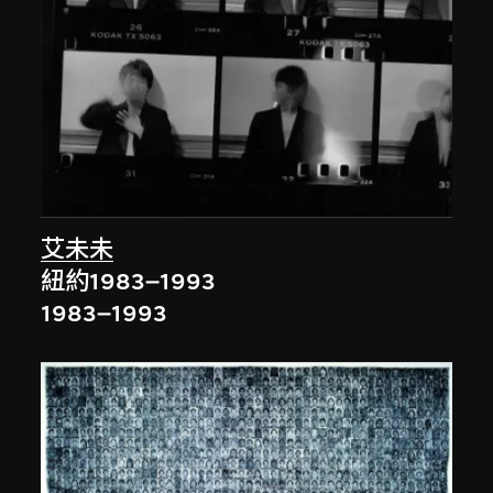
艾未未
紐約1983–1993
1983–1993