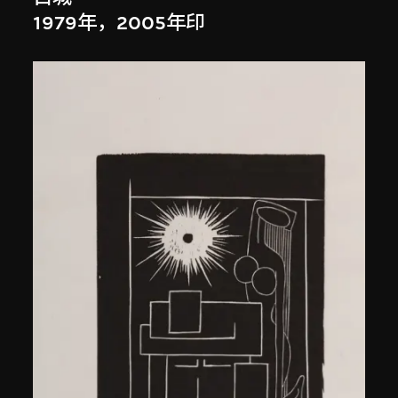
1979年，2005年印