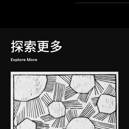
探索更多
Explore More