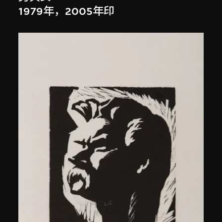
1979年，2005年印