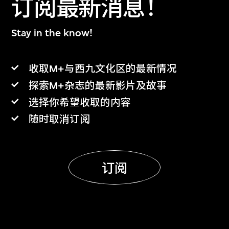
订阅最新消息！
Stay in the know!
收取M+与西九文化区的最新情况
探索M+杂志的最新影片及故事
选择你希望收取的内容
随时取消订阅
订阅