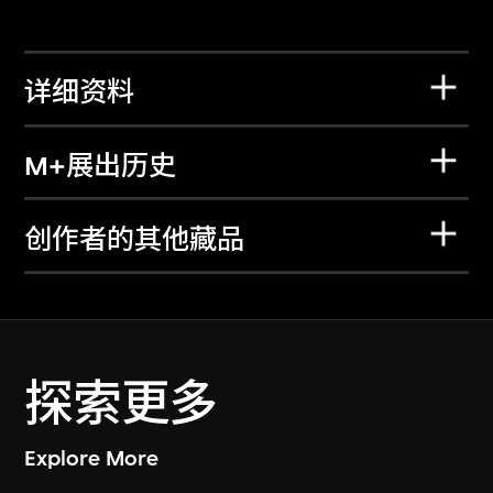
详细资料
M+展出历史
创作者的其他藏品
探索更多
Explore More