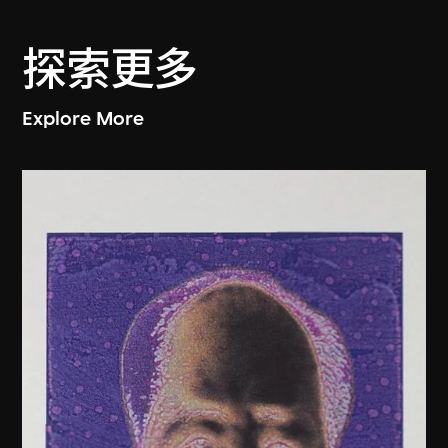
探索更多
Explore More