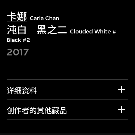
卡娜
Carla Chan
沌白 黑之二
Clouded White #
Black #2
2017
详细资料
创作者的其他藏品