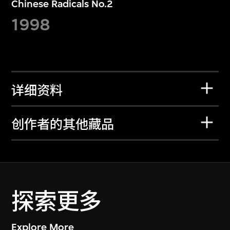
Chinese Radicals No.2
1998
详细资料
创作者的其他藏品
探索更多
Explore More