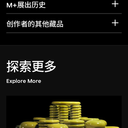
M+展出历史
创作者的其他藏品
探索更多
Explore More