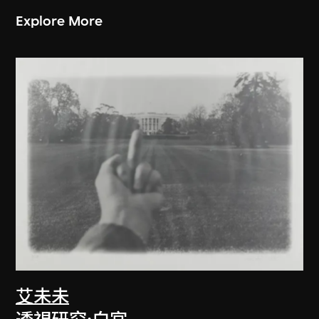
Explore More
艾未未