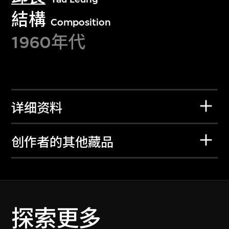
結構
Composition
1960年代
详细资料
创作者的其他藏品
探索更多