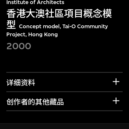
Institute of Architects
香港大澳社區項目概念模
型
Concept model, Tai-O Community
Project, Hong Kong
2000
详细资料
创作者的其他藏品