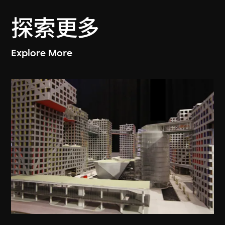
探索更多
Explore More