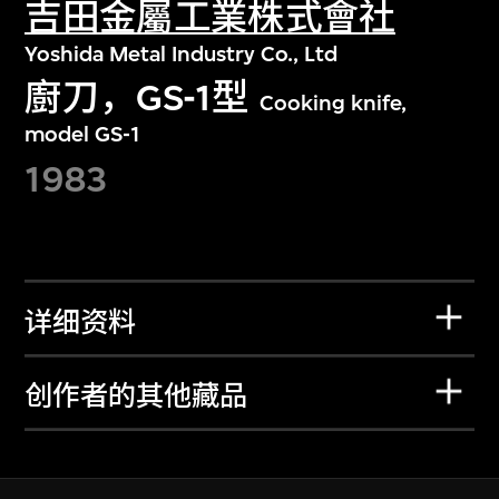
吉田金屬工業株式會社
Yoshida Metal Industry Co., Ltd
廚刀，GS-1型
Cooking knife,
model GS-1
1983
详细资料
创作者的其他藏品