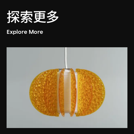
探索更多
Explore More