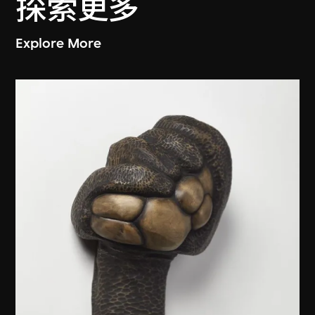
探索更多
Explore More