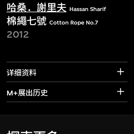
哈桑．謝里夫
Hassan Sharif
棉繩七號
Cotton Rope No.7
2012
详细资料
M+展出历史