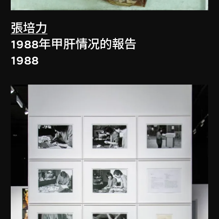
張培力
1988年甲肝情况的報告
1988