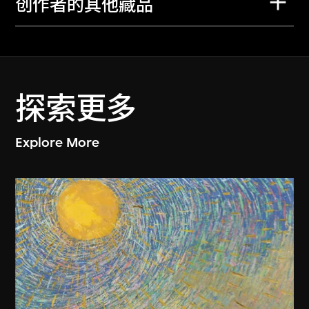
创作者的其他藏品
探索更多
Explore More