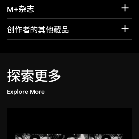
M+杂志
创作者的其他藏品
探索更多
Explore More