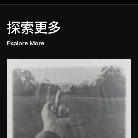
探索更多
Explore More