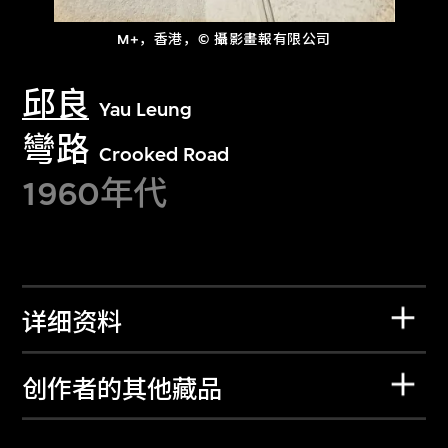
M+，香港，© 攝影畫報有限公司
邱良
Yau Leung
彎路
Crooked Road
1960年代
详细资料
创作者的其他藏品