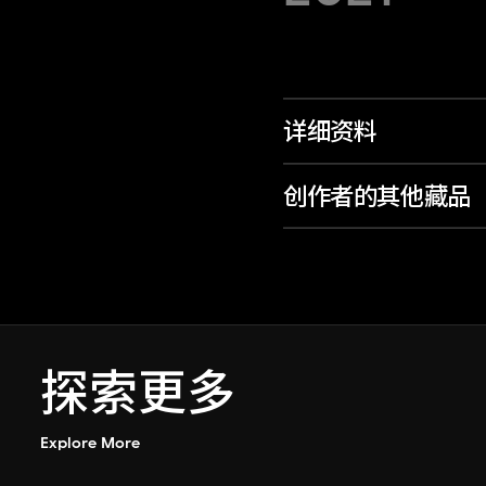
详细资料
创作者的其他藏品
探索更多
Explore More