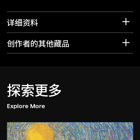
详细资料
创作者的其他藏品
探索更多
Explore More