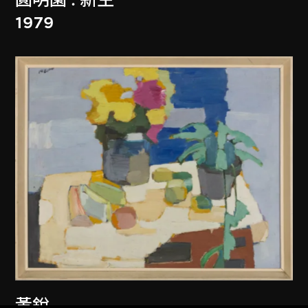
1979
黃銳