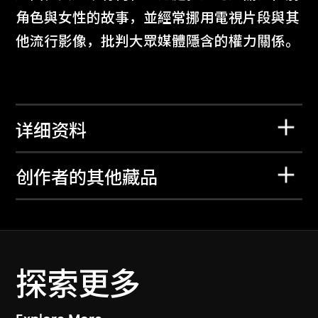
角色與女性的故事，並經常挪用電視片段與其
他流行影像，批判大眾媒體隱含的權力關係。
详细资料
创作者的其他藏品
探索更多