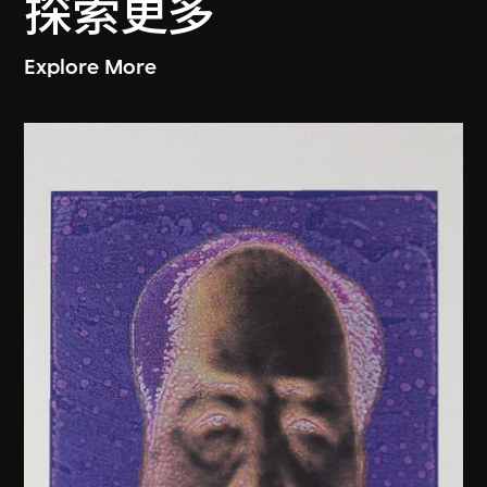
探索更多
Explore More