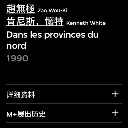
趙無極
Zao Wou-Ki
肯尼斯．懷特
Kenneth White
Dans les provinces du
nord
1990
详细资料
M+展出历史