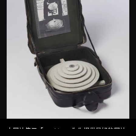
本网站使用「Cookies」为你提供最好的网站