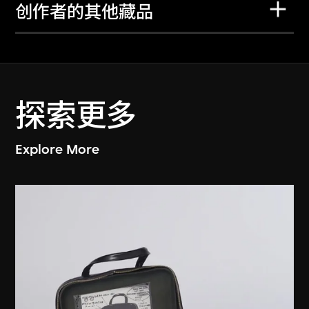
创作者的其他藏品
探索更多
Explore More