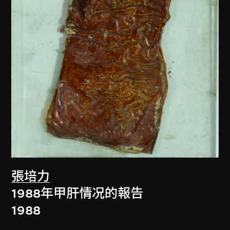
張培力
1988年甲肝情况的報告
1988