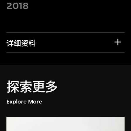
2018
详细资料
探索更多
Explore More