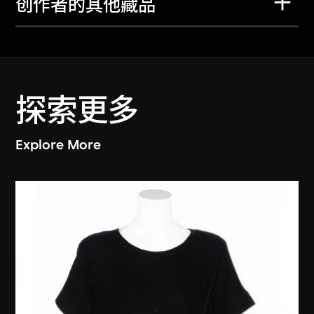
创作者的其他藏品
探索更多
Explore More