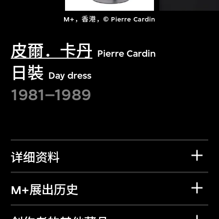
M+，香港，© Pierre Cardin
皮爾．卡丹
Pierre Cardin
日裝
Day dress
1981–1989
详细资料
M+展出历史