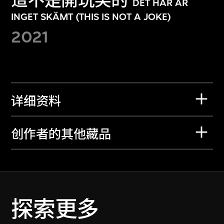
這不是開玩笑的
DET HÄR ÄR
INGET SKÄMT (THIS IS NOT A JOKE)
2021
详细资料
创作者的其他藏品
探索更多