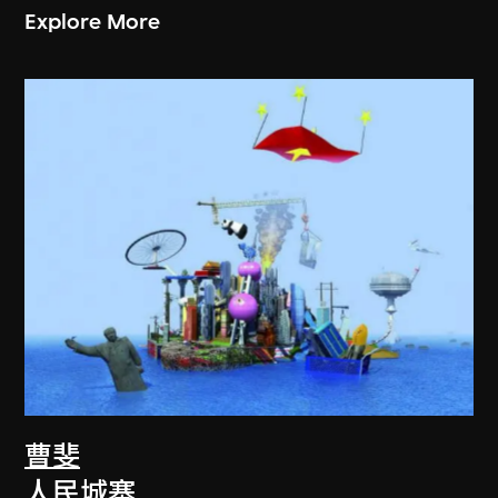
Explore More
曹斐
人民城寨