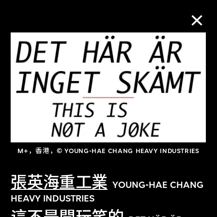
M+藏品
进一步筛选
搜索
M+，香港，© YOUNG-HAE CHANG HEAVY INDUSTRIES
关于M+藏品
張英海重工業
探索世界顶级的二十及二十一世纪视觉
YOUNG-HAE CHANG
文化藏品。
HEAVY INDUSTRIES