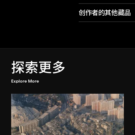
创作者的其他藏品
探索更多
Explore More