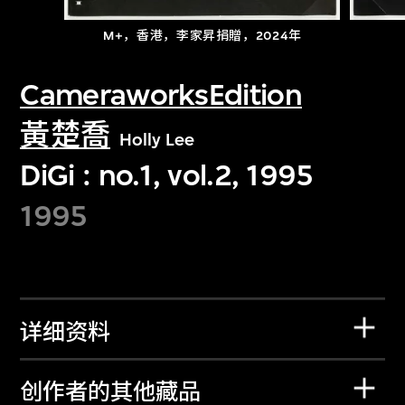
M+，香港，李家昇捐贈，2024年
CameraworksEdition
黃楚喬
Holly Lee
DiGi : no.1, vol.2, 1995
1995
详细资料
创作者的其他藏品