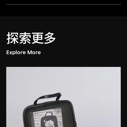
探索更多
Explore More