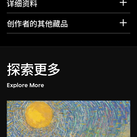
详细资料
创作者的其他藏品
探索更多
Explore More