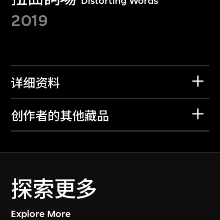
Distorting Words
2019
详细资料
创作者的其他藏品
探索更多
Explore More