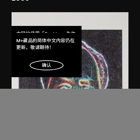
本网站使用「Cookies」为你
提供最好的网站体验。
M+藏品的简体中文内容仍在
了解更多
更新，敬请期待！
明白
确认