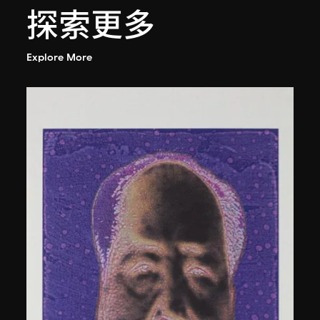
探索更多
Explore More