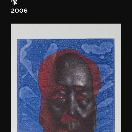
像
2006