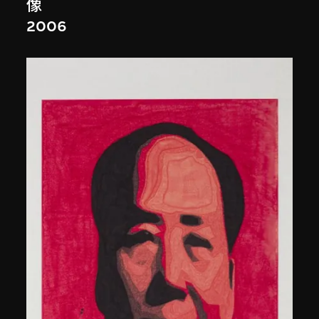
像
2006