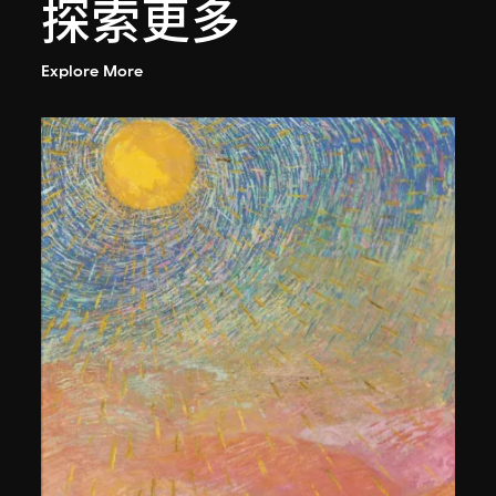
探索更多
Explore More