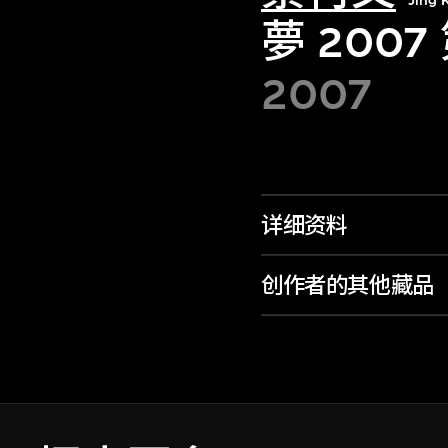
Jing 
夢 2007
2007
详细资料
创作者的其他藏品