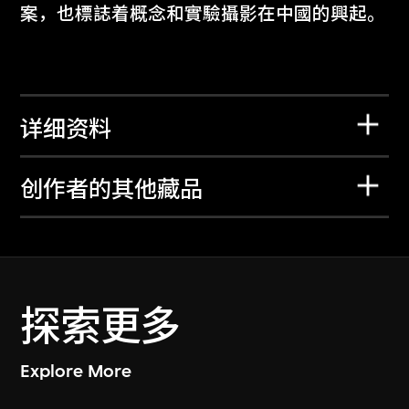
案，也標誌着概念和實驗攝影在中國的興起。
详细资料
创作者的其他藏品
探索更多
Explore More