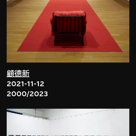
顧德新
2021-11-12
2000/2023