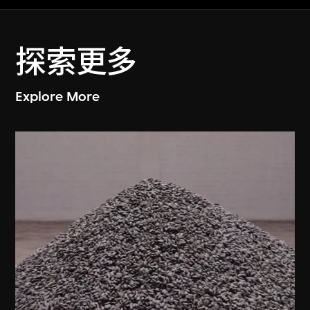
探索更多
Explore More