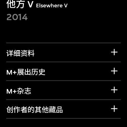
他方 V
Elsewhere V
2014
详细资料
M+展出历史
M+杂志
创作者的其他藏品