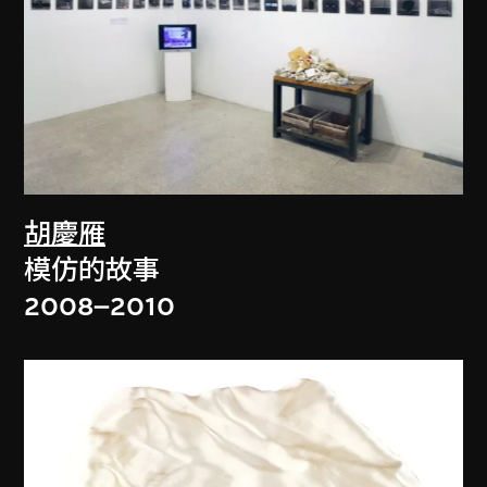
胡慶雁
模仿的故事
2008–2010