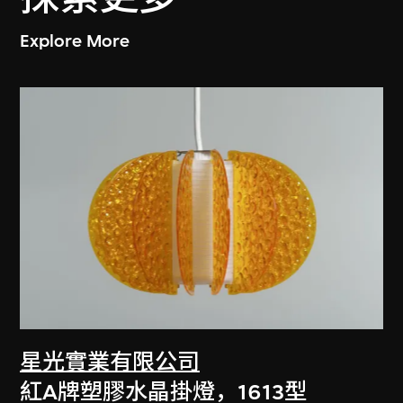
Explore More
星光實業有限公司
紅A牌塑膠水晶掛燈，1613型