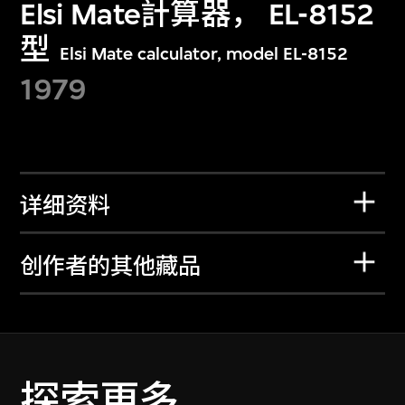
Elsi Mate計算器， EL-8152
型
Elsi Mate calculator, model EL-8152
1979
详细资料
创作者的其他藏品
探索更多