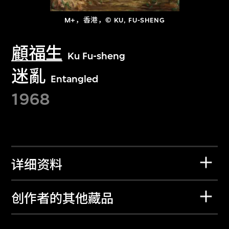
M+，香港，© KU, FU-SHENG
顧福生
Ku Fu-sheng
迷亂
Entangled
1968
详细资料
创作者的其他藏品