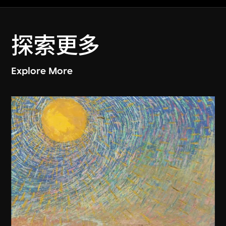
探索更多
Explore More