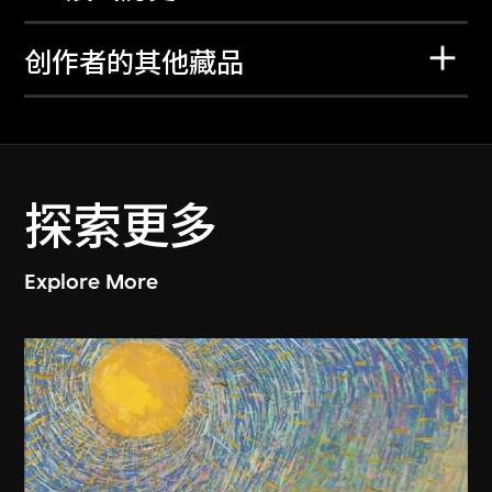
创作者的其他藏品
探索更多
Explore More