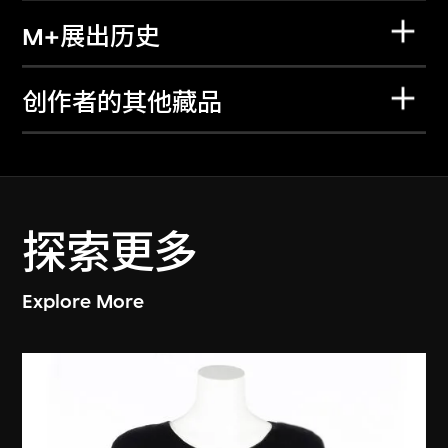
M+展出历史
创作者的其他藏品
探索更多
Explore More