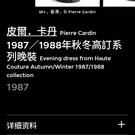
M+，香港，© Pierre Cardin
皮爾．卡丹
Pierre Cardin
1987／1988年秋冬高訂系
列晚裝
Evening dress from Haute
Couture Autumn/Winter 1987/1988
collection
1987
详细资料