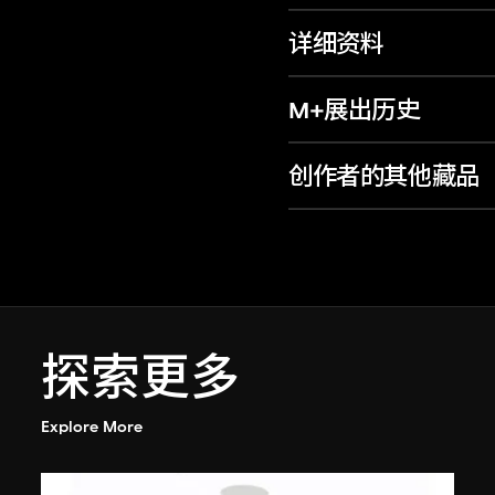
详细资料
M+展出历史
创作者的其他藏品
探索更多
Explore More