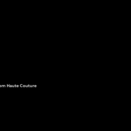
rom Haute Couture