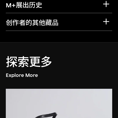
M+展出历史
创作者的其他藏品
探索更多
Explore More