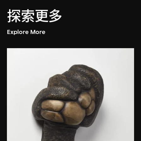
探索更多
Explore More