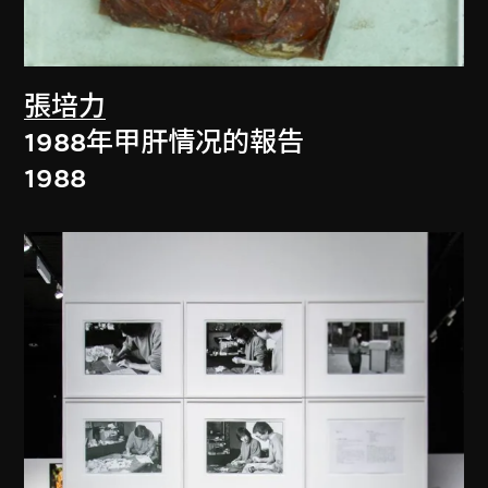
張培力
1988年甲肝情况的報告
1988