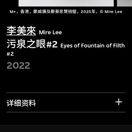
M+，香港，鄭威廉及鄭蔡思賢捐贈，2025年，© Mire Lee
李美來
Mire Lee
污泉之眼#2
Eyes of Fountain of Filth
#2
2022
详细资料