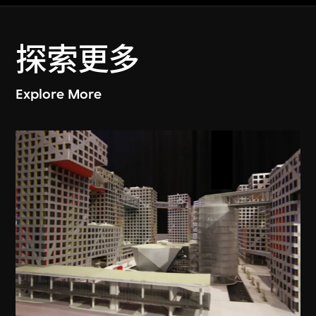
探索更多
Explore More