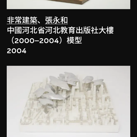
非常建築
、
張永和
中國河北省河北教育出版社大樓
（2000–2004）模型
2004