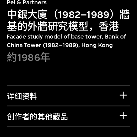
Pei & Partners
中銀大廈（1982–1989）牆
基的外牆研究模型，香港
Facade study model of base tower, Bank of
China Tower (1982–1989), Hong Kong
約1986年
详细资料
创作者的其他藏品