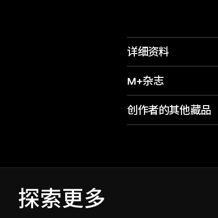
详细资料
M+杂志
创作者的其他藏品
探索更多