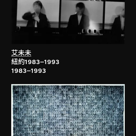
艾未未
紐約1983–1993
1983–1993