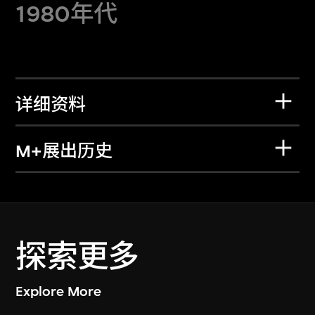
1980年代
详细资料
M+展出历史
探索更多
Explore More