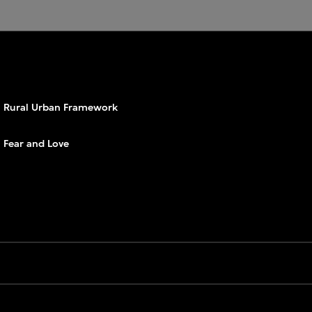
Rural Urban Framework
Fear and Love