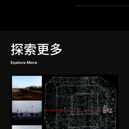
探索更多
Explore More