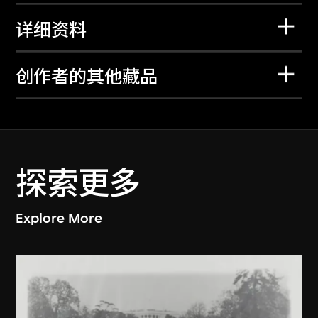
详细资料
创作者的其他藏品
探索更多
Explore More