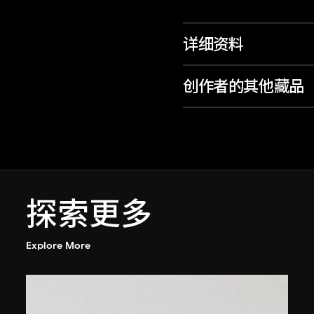
详细资料
创作者的其他藏品
探索更多
Explore More