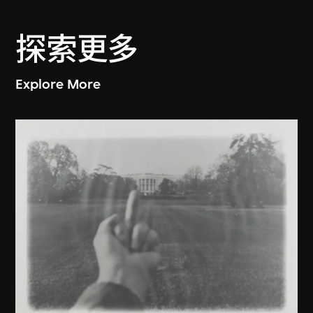
探索更多
Explore More