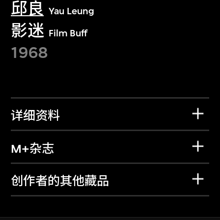
邱良
Yau Leung
影迷
Film Buff
1968
详细资料
M+杂志
创作者的其他藏品