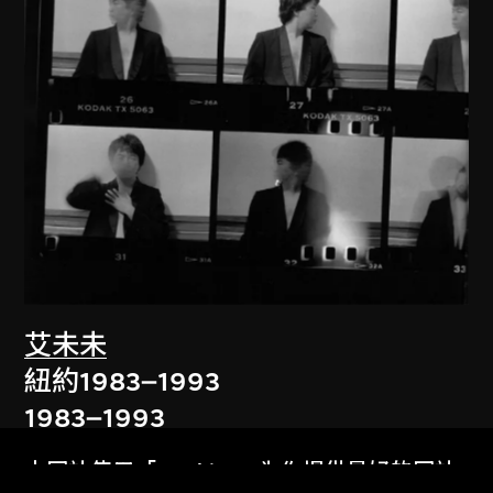
艾未未
紐約1983–1993
1983–1993
本网站使用「Cookies」为你提供最好的网站