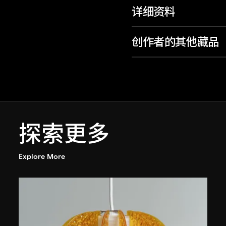
详细资料
创作者的其他藏品
探索更多
Explore More