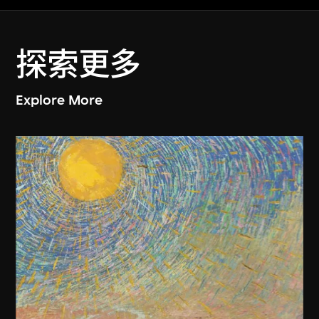
探索更多
Explore More