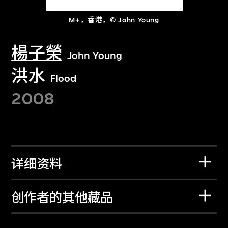
M+，香港，© John Young
楊子榮
John Young
洪水
Flood
2008
详细资料
创作者的其他藏品