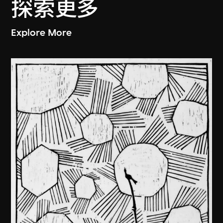
探索更多
Explore More