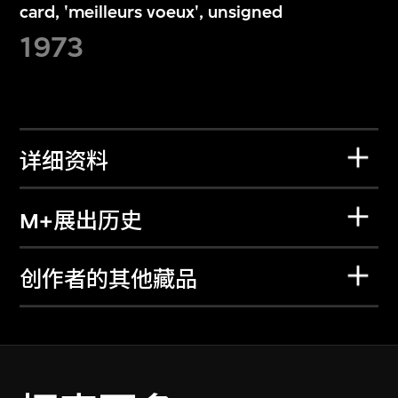
card, 'meilleurs voeux', unsigned
1973
详细资料
M+展出历史
创作者的其他藏品