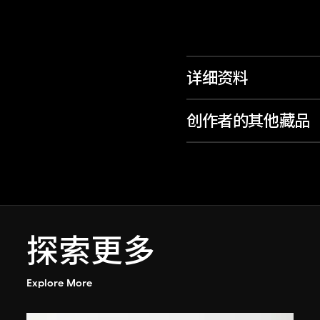
详细资料
创作者的其他藏品
探索更多
Explore More