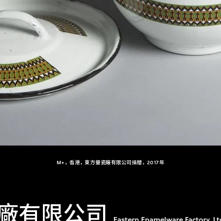
M+，香港，東方搪瓷廠有限公司捐贈，2017年
廠有限公司
Eastern Enamelware Factory, Lt