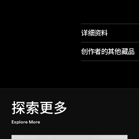
详细资料
创作者的其他藏品
探索更多
Explore More