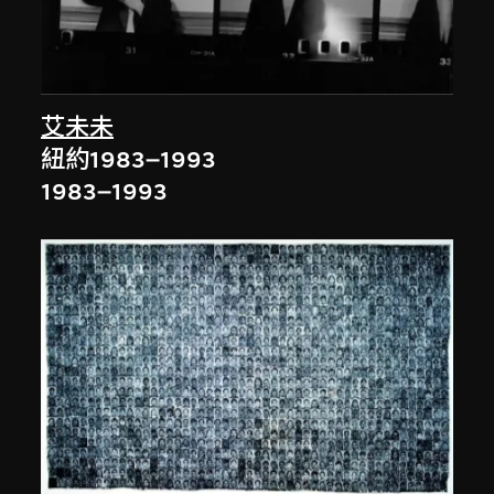
艾未未
紐約1983–1993
1983–1993